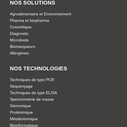
NOS SOLUTIONS
Agroalimentaire et Environnement
Pharma et biopharma
Cosmétique
Diagnostic
Microbiote
Biomarqueurs
Allergènes
NOS TECHNOLOGIES
Techniques de type PCR
Séquençage
Techniques de type ELISA
Spectrométrie de masse
Génomique
Protéomique
Métabolomique
Bioinformatique