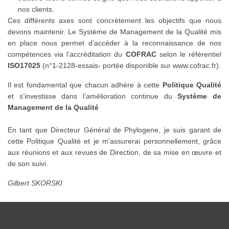
nos clients.
Ces différents axes sont concrètement les objectifs que nous
devons maintenir. Le Système de Management de la Qualité mis
en place nous permet d’accéder à la reconnaissance de nos
compétences via l’accréditation du
COFRAC
selon le référentiel
ISO17025
(n°1-2128-essais- portée disponible sur www.cofrac.fr).
Il est fondamental que chacun adhère à cette
Politique Qualité
et s’investisse dans l’amélioration continue du
Système de
Management de la Qualité
En tant que Directeur Général de Phylogene, je suis garant de
cette Politique Qualité et je m’assurerai personnellement, grâce
aux réunions et aux revues de Direction, de sa mise en œuvre et
de son suivi.
Gilbert SKORSKI