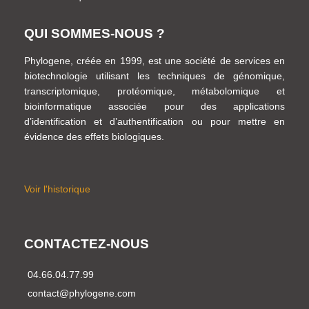
QUI SOMMES-NOUS ?
Phylogene, créée en 1999, est une société de services en
biotechnologie utilisant les techniques de génomique,
transcriptomique, protéomique, métabolomique et
bioinformatique associée pour des applications
d’identification et d’authentification ou pour mettre en
évidence des effets biologiques.
Voir l'historique
CONTACTEZ-NOUS
04.66.04.77.99
contact@phylogene.com