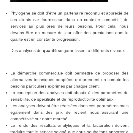
Phylogene se doit d’être un partenaire reconnu et apprécié de
ses clients car fournisseur, dans un contexte compétitif, de
services au plus près de leurs besoins. Pour cela, nous
devons être en mesure de leur offrir des prestations dont la
qualité est en constante progression.
Des analyses de
qualité
se garantissent à différents niveaux :
La démarche commerciale doit permettre de proposer des
alternatives techniques adaptées qui prennent en compte les
besoins particuliers exprimés par chaque client.
La conception des analyses doit aboutir à des paramètres de
sensibilité, de spécificité et de reproductibilité optimaux.
Les analyses doivent être réalisées dans ces paramètres mais
également dans des prix de revient nous assurant une
compétitivité sur notre marché.
Le rendu des résultats analytiques et la facturation doivent
traduire tout le service soigné que nous souhaitons apporter à